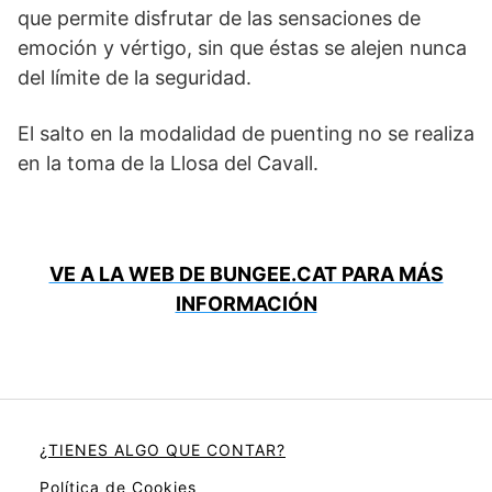
que permite disfrutar de las sensaciones de
emoción y vértigo, sin que éstas se alejen nunca
del límite de la seguridad.
El salto en la modalidad de puenting no se realiza
en la toma de la Llosa del Cavall.
VE A LA WEB DE BUNGEE.CAT PARA MÁS
INFORMACIÓN
¿TIENES ALGO QUE CONTAR?
Política de Cookies