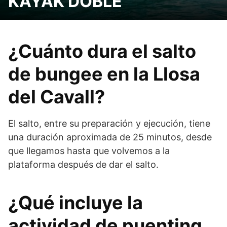
KAYAK DOBLE
¿Cuánto dura el salto
de bungee en la Llosa
del Cavall?
El salto, entre su preparación y ejecución, tiene
una duración aproximada de 25 minutos, desde
que llegamos hasta que volvemos a la
plataforma después de dar el salto.
¿Qué incluye la
actividad de puenting