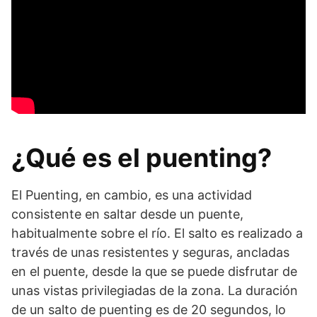
¿Qué es el puenting?
El Puenting, en cambio, es una actividad
consistente en saltar desde un puente,
habitualmente sobre el río. El salto es realizado a
través de unas resistentes y seguras, ancladas
en el puente, desde la que se puede disfrutar de
unas vistas privilegiadas de la zona. La duración
de un salto de puenting es de 20 segundos, lo