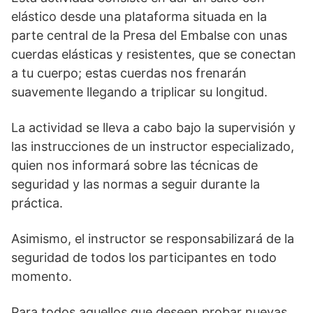
elástico desde una plataforma situada en la
parte central de la Presa del Embalse con unas
cuerdas elásticas y resistentes, que se conectan
a tu cuerpo; estas cuerdas nos frenarán
suavemente llegando a triplicar su longitud.
La actividad se lleva a cabo bajo la supervisión y
las instrucciones de un instructor especializado,
quien nos informará sobre las técnicas de
seguridad y las normas a seguir durante la
práctica.
Asimismo, el instructor se responsabilizará de la
seguridad de todos los participantes en todo
momento.
Para todos aquellos que deseen probar nuevas