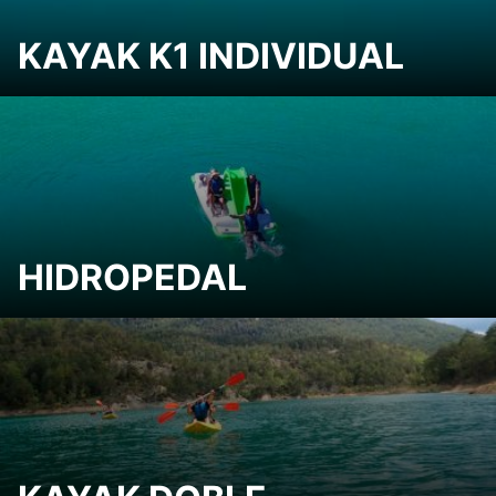
KAYAK K1 INDIVIDUAL
HIDROPEDAL