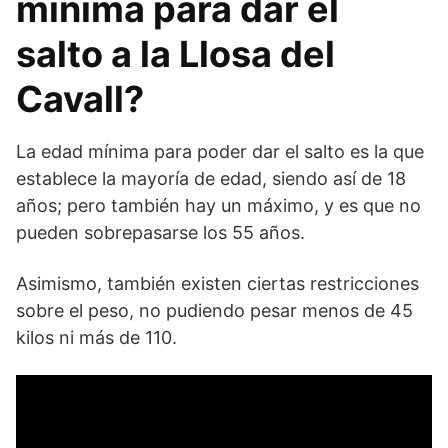
mínima para dar el
salto a la Llosa del
Cavall?
La edad mínima para poder dar el salto es la que
establece la mayoría de edad, siendo así de 18
años; pero también hay un máximo, y es que no
pueden sobrepasarse los 55 años.
Asimismo, también existen ciertas restricciones
sobre el peso, no pudiendo pesar menos de 45
kilos ni más de 110.