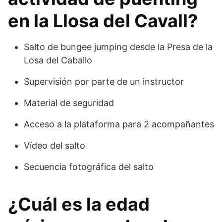
en la Llosa del Cavall?
Salto de bungee jumping desde la Presa de la
Losa del Caballo
Supervisión por parte de un instructor
Material de seguridad
Acceso a la plataforma para 2 acompañantes
Vídeo del salto
Secuencia fotográfica del salto
¿Cuál es la edad